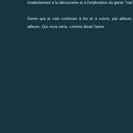
modestement à la découverte et à l'exploration du genre "noir
Genre que je vais continuer à lire et à suivre, par ailleurs
ailleurs. Qui vivra verra, comme disait l'autre.