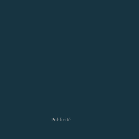
Publicité