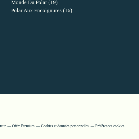
Monde Du Polar
(19)
Polar Aux Encoignures
(16)
teur
Offre Premium
Cookies et données personnelles
Préférences cookies