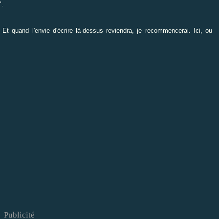
".
. Et quand l'envie d'écrire là-dessus reviendra, je recommencerai. Ici, ou
Publicité