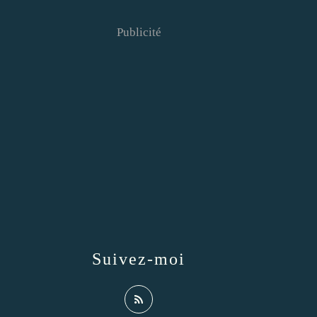
Publicité
Suivez-moi