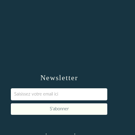
Newsletter