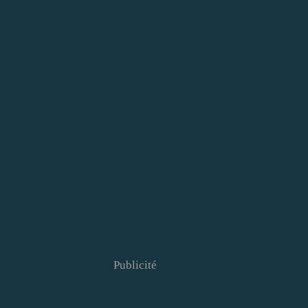
Publicité