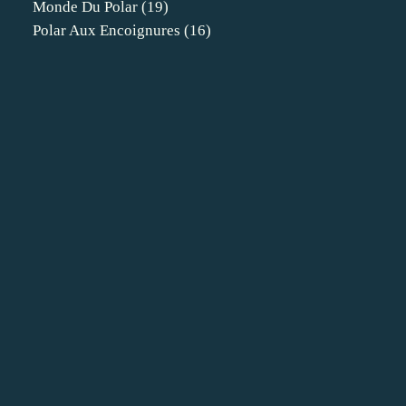
Monde Du Polar
(19)
Polar Aux Encoignures
(16)