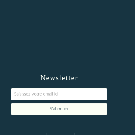
Newsletter