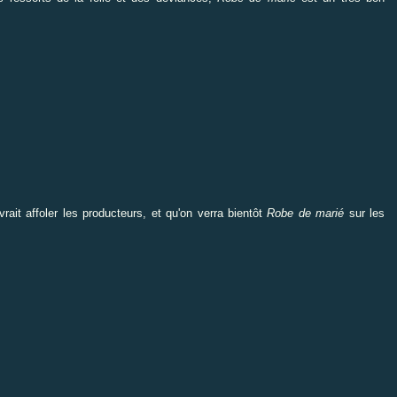
evrait affoler les producteurs, et qu'on verra bientôt
Robe de marié
sur les