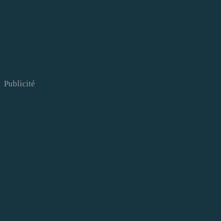
Publicité