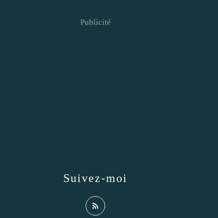
Publicité
Suivez-moi